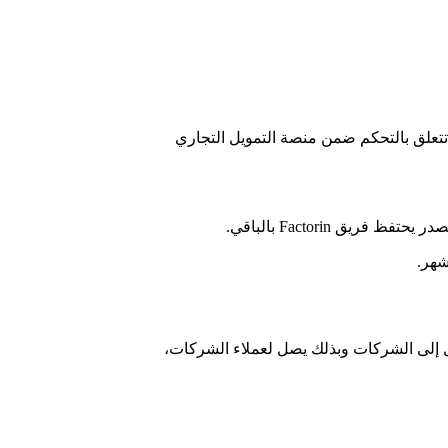
ة التي تتعلق بالتحكم ضمن منصة التمويل التجاري
وسيع نطاق خدماتها من الأعمال إلى الشركات وبذلك يصل لعملاء الشركات،