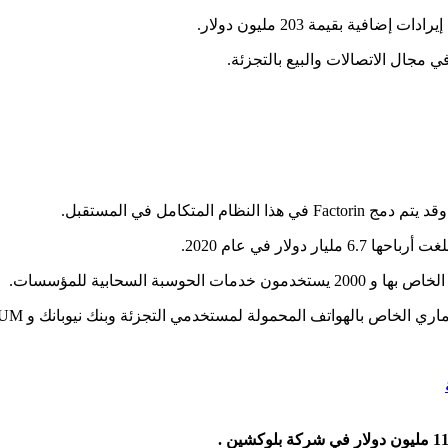
ي مجال الاتصالات والبيع بالتجزئة.