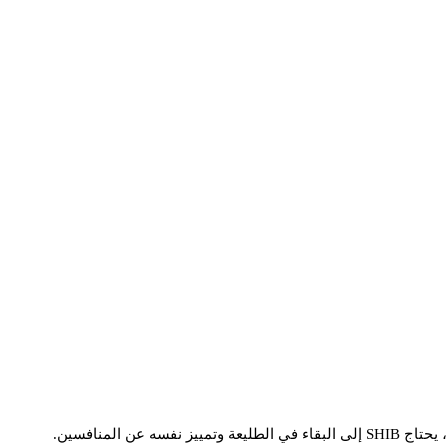
ه عن المنافسين.