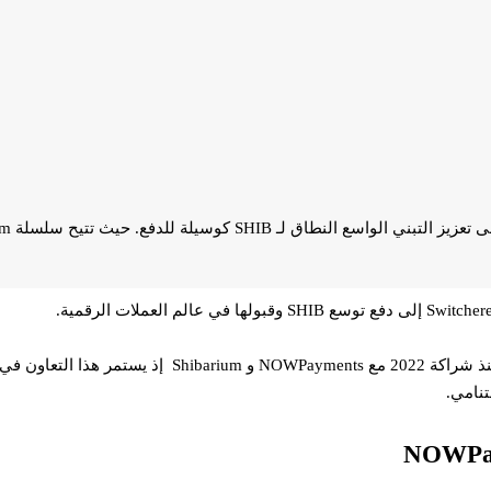
تنامي.