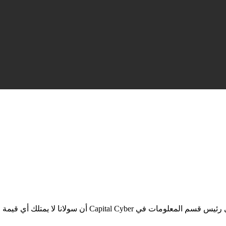
C أن سولانا لا يمتلك أي قيمة طويلة الأجل.