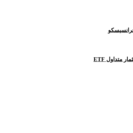
 متداول ETF