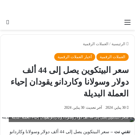
القائمة
بح
الرئيسية
/
العملات الرقمية
العملات الرقمية
أخبار العملات الرقمية
سعر البيتكوين يصل إلى 44 ألف
دولار وسولانا وكاردانو يقودان إحياء
العملة البديلة
30 يناير، 2024
آخر تحديث: 30 يناير، 2024
سعر البيتكوين يصل إلى 44 ألف دولار وسولانا وكاردانو يقودان إحياء العملة البديلة
تقني نت –
سعر البيتكوين يصل إلى 44 ألف دولار وسولانا وكاردانو