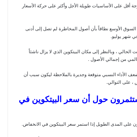
رجة أقل على الأساسيات طويلة الأجل وأكثر على حركة الأسعار
السوق الأوسع نطاقاً بأن أصول المخاطرة لم تصل إلى أدنى
ي شهر يوليو.
 الحالي ، وبالنظر إلى مكان البيتكوين الذي لا يزال ناشئاً
مي من إجمالي الأصول .
ضعف الأداء النسبي متوقعة وجديرة بالملاحظة ليكون سبب أن
 ، على التوالي.
تثمرون حول أن سعر البيتكوين في
 على المدى الطويل إذا استمر سعر البيتكوين في الانخفاض.