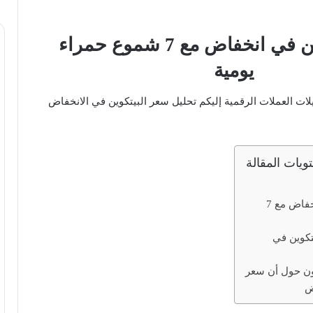
سعر البيتكوين في انخفاض مع 7 شموع حمراء
يومية
ت العملات الرقمية إليكم تحليل سعر البيتكوين في الانخفاض
ويات المقالة
سعر البيتكوين في انخفاض مع 7
تكوين في
ون حول أن سعر
ض