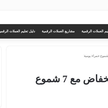
ث
يم العملات الرقمية
مشاريع العملات الرقمية
دليل تعليم العملات الرقمي
سعر البيتكوين في انخفاض مع 7 شموع