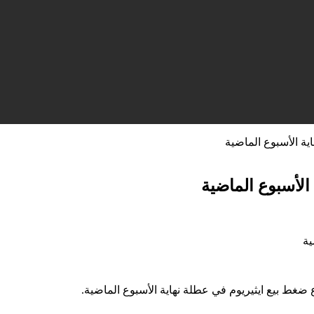
ية الأسبوع الماضية
الأسبوع الماضية
غط بيع ايثيريوم في عطلة نهاية الأسبوع الماضية.