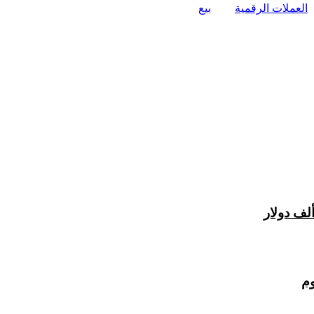
العملات الرقمية
بيع