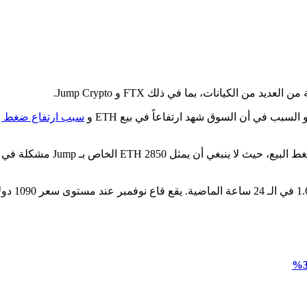
سبب ارتفاع ضغط بيع