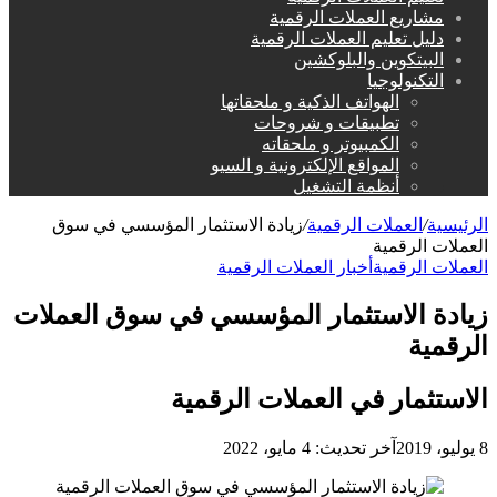
مشاريع العملات الرقمية
دليل تعليم العملات الرقمية
البيتكوين والبلوكشين
التكنولوجيا
الهواتف الذكية و ملحقاتها
تطبيقات و شروحات
الكمبيوتر و ملحقاته
المواقع الإلكترونية و السيو
أنظمة التشغيل
الرئيسية
/
العملات الرقمية
/
زيادة الاستثمار المؤسسي في سوق
العملات الرقمية
العملات الرقمية
أخبار العملات الرقمية
زيادة الاستثمار المؤسسي في سوق العملات
الرقمية
الاستثمار في العملات الرقمية
8 يوليو، 2019
آخر تحديث: 4 مايو، 2022