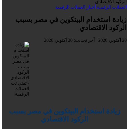
الركود الاقتصادي
العملات الرقمية
أخبار العملات الرقمية
زيادة استخدام البيتكوين في مصر بسبب
الركود الاقتصادي
20 أكتوبر، 2020
آخر تحديث: 20 أكتوبر، 2020
زيادة استخدام البيتكوين في مصر بسبب
الركود الاقتصادي