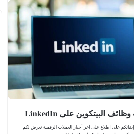
ظائف البيتكوين على LinkedIn
بقائكم على اطلاع على آخر أخبار العملات الرقمية نعرض لكم