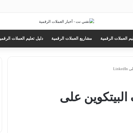
ث
يم العملات الرقمية
مشاريع العملات الرقمية
دليل تعليم العملات الرقمي
Lin
 البيتكوين على