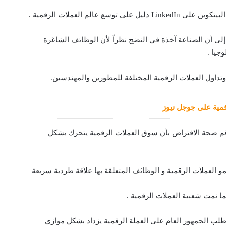
لى توسع عالم العملات الرقمية .
إلى أن الصناعة آخذة في النضج نظراً لأن الوظائف الشاغرة
جيا .
وتداول العملات الرقمية المختلفة للمطورين والمهندسين.
رقمية على جوجل نيوز
قم صحة الافتراض بأن سوق العملات الرقمية يتحرك بشكل
نمو العملات الرقمية و الوظائف المتعلقة بها علاقة طردية سريعة
ا نمت شعبية العملات الرقمية .
 طلب الجمهور العام على العملة الرقمية يزداد بشكل موازي