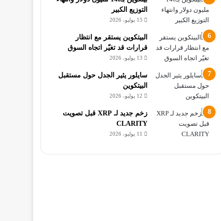
التوزيع الكبير
15 يوليو، 2026
البيتكوين يستقر مع انتظار
قرارات قد تغيّر اتجاه السوق
13 يوليو، 2026
سايلور يثير الجدل حول مستقبل
البيتكوين
12 يوليو، 2026
زخم جديد لـ XRP قبل تصويت
CLARITY
11 يوليو، 2026