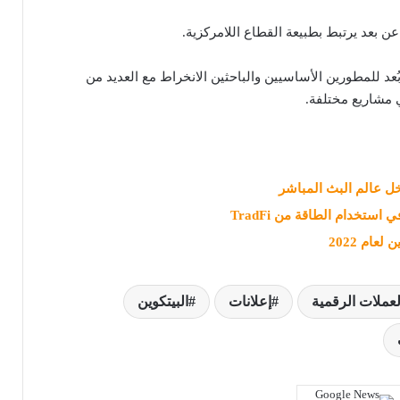
عن بعد يرتبط بطبيعة القطاع اللامركزية.
د للمطورين الأساسيين والباحثين الانخراط مع العديد من
مشاريع مختلفة.
 استخدام الطاقة من TradFi
عام 2022
لعملات الرقمية
إعلانات
البيتكوين