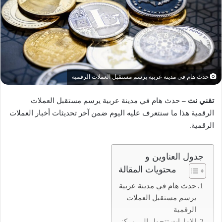
حدث هام في مدينة عربية يرسم مستقبل العملات الرقمية
تقني نت –
حدث هام في مدينة عربية يرسم مستقبل العملات
الرقمية هذا ما سنتعرف عليه اليوم ضمن آخر تحديثات أخبار العملات
الرقمية.
جدول العناوين و
محتويات المقالة
حدث هام في مدينة عربية
يرسم مستقبل العملات
الرقمية
الإمارات تتحول إلى مركز