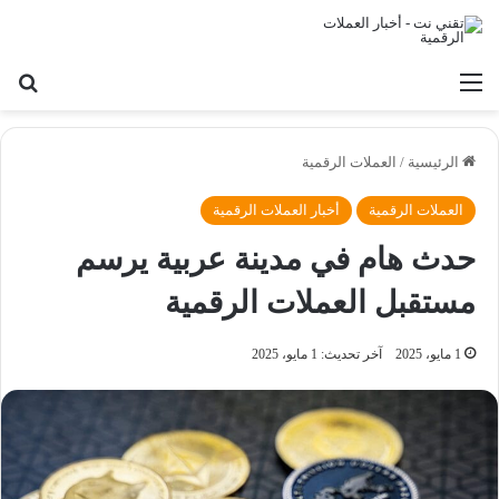
القائمة
بح
الرئيسية
/
العملات الرقمية
العملات الرقمية
أخبار العملات الرقمية
حدث هام في مدينة عربية يرسم
مستقبل العملات الرقمية
1 مايو، 2025
آخر تحديث: 1 مايو، 2025