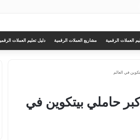
ث
يم العملات الرقمية
مشاريع العملات الرقمية
دليل تعليم العملات الرقمي
 في المرتبة 11 لأكبر حاملي بيتكوين في