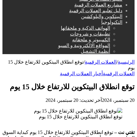
مشاريع العملات الرقمية
دليل تعليم العملات الرقمية
البيتكوين والبلوكشين
التكنولوجيا
الهواتف الذكية و ملحقاتها
تطبيقات و شروحات
الكمبيوتر و ملحقاته
المواقع الإلكترونية و السيو
أنظمة التشغيل
الرئيسية
/
العملات الرقمية
/
توقع انطلاق البيتكوين للارتفاع خلال 15
يوم
العملات الرقمية
أخبار العملات الرقمية
توقع انطلاق البيتكوين للارتفاع خلال 15 يوم
20 سبتمبر، 2024
آخر تحديث: 20 سبتمبر، 2024
توقع انطلاق البيتكوين للارتفاع خلال 15 يوم
تقتي نت –
توقع انطلاق البيتكوين للارتفاع خلال 15 يوم كبداية السوق