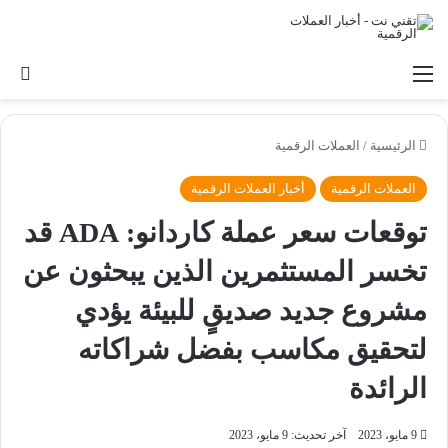
القائمة
بح
الرئيسية
/
العملات الرقمية
العملات الرقمية
أخبار العملات الرقمية
توقعات سعر عملة كاردانو: ADA قد
تخسر المستثمرين الذين يبحثون عن
مشروع جديد صديقٍ للبيئة يؤدي
لتحقيق مكاسب بفضل شراكاته
الرائدة
9 مايو، 2023
آخر تحديث: 9 مايو، 2023