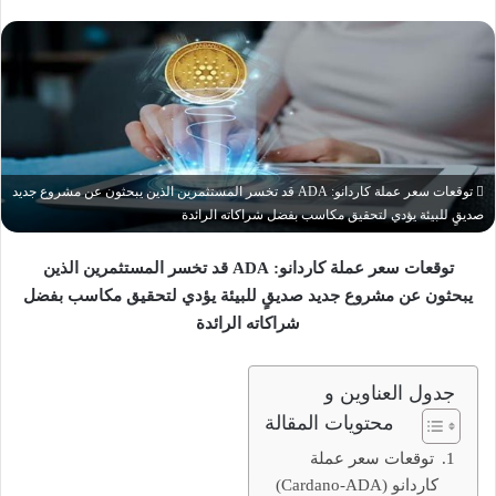
توقعات سعر عملة كاردانو: ADA قد تخسر المستثمرين الذين يبحثون عن مشروع جديد
صديقٍ للبيئة يؤدي لتحقيق مكاسب بفضل شراكاته الرائدة
توقعات سعر عملة كاردانو: ADA قد تخسر المستثمرين الذين
يبحثون عن مشروع جديد صديقٍ للبيئة يؤدي لتحقيق مكاسب بفضل
شراكاته الرائدة
جدول العناوين و
محتويات المقالة
توقعات سعر عملة
كاردانو (Cardano-ADA)