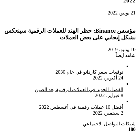
2022
21 يونيو، 2022
مؤسس Binance: حظر الهند للعملات الرقمية سينعكس
بشكل إيجابي على بعض العملات
10 يونيو، 2019
شاهد أيضاً
إغلاق
توقعات سعر كاردانو في عام 2030
24 أكتوبر، 2022
الفصل الجديد في العملات الرقمية بعد الصين
8 فبراير، 2022
أفضل 10 عملات رقمية في أغسطس 2022
2 سبتمبر، 2022
شبكات التواصل الاجتماعي
180