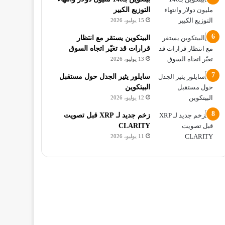
التوزيع الكبير
15 يوليو، 2026
البيتكوين يستقر مع انتظار
قرارات قد تغيّر اتجاه السوق
13 يوليو، 2026
سايلور يثير الجدل حول مستقبل
البيتكوين
12 يوليو، 2026
زخم جديد لـ XRP قبل تصويت
CLARITY
11 يوليو، 2026