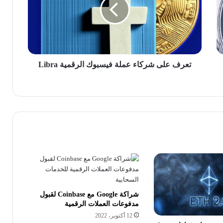
عملة
فيسبوك
الرقمية
Libra
تعرف على شركاء عملة فيسبوك الرقمية Libra
شراكة Google مع Coinbase لقبول
مدفوعات العملات الرقمية
12 أكتوبر، 2022