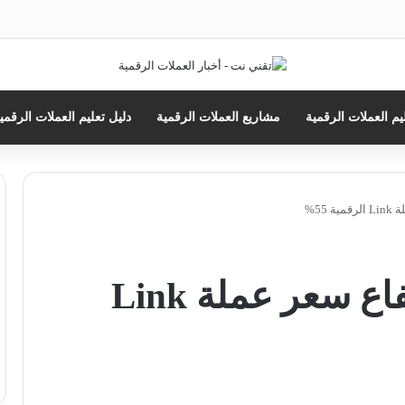
حث
ن
يم العملات الرقمية
مشاريع العملات الرقمية
دليل تعليم العملات الرقمي
55%
تعرف على سبب إرتفاع سعر عملة Link