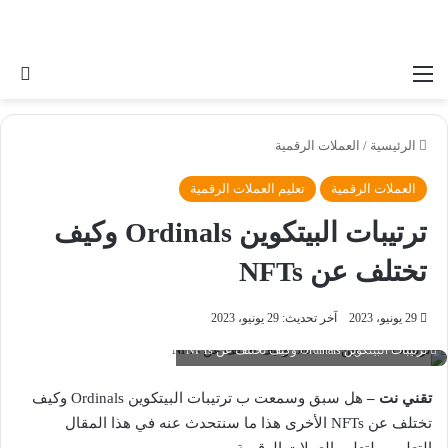
القائمة
بح
الرئيسية
/
العملات الرقمية
العملات الرقمية
تعليم العملات الرقمية
ترتيبات البيتكوين Ordinals وكيف
تختلف عن NFTs
29 يونيو، 2023
آخر تحديث: 29 يونيو، 2023
ترتيبات البيتكوين Ordinals وكيف تختلف عن NFTs
تقني نت –
هل سبق وسمعت ب ترتيبات البيتكوين Ordinals وكيف
تختلف عن NFTs الأخرى هذا ما سنتحدث عنه في هذا المقال