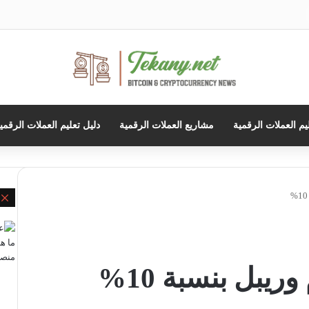
حث
ن
يم العملات الرقمية
مشاريع العملات الرقمية
دليل تعليم العملات الرقمي
إ
ريبل بنسبة 10%