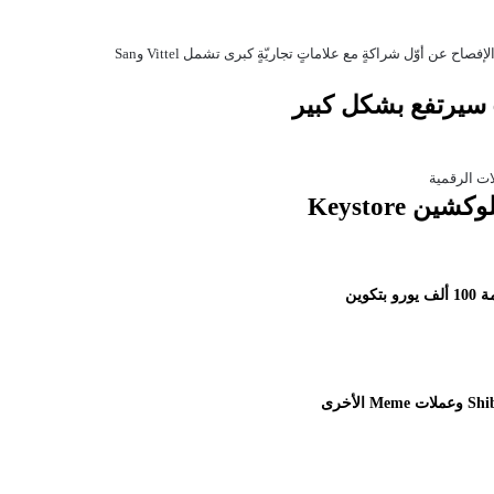
Keystore