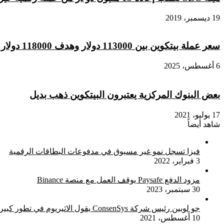
19 ديسمبر، 2019
سعر عملة بيتكوين بين 113000 دولار وهدف 118000 دولار
6 أغسطس، 2025
بعض البنوك المركزية يعتبرون البيتكوين ذهب بديل
17 يوليو، 2021
شاهد أيضاً
إغلاق
فيزا تسجل نمو غير مسبوق في مدفوعات البطاقات الرقمية
3 فبراير، 2022
مزود الدفع Paysafe يوقف العمل مع منصة Binance
30 سبتمبر، 2023
جو لوبين رئيس شركة ConsenSys يقول الاثيريوم في تطور كبير
10 أغسطس، 2021