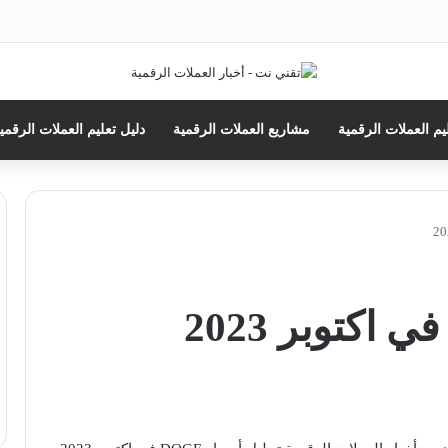
ث
يم العملات الرقمية
مشاريع العملات الرقمية
دليل تعليم العملات الرقمي