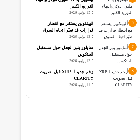
التوزيع الكبير
15 يوليو، 2026
البيتكوين يستقر مع انتظار
قرارات قد تغيّر اتجاه السوق
13 يوليو، 2026
سايلور يثير الجدل حول مستقبل
البيتكوين
12 يوليو، 2026
زخم جديد لـ XRP قبل تصويت
CLARITY
11 يوليو، 2026