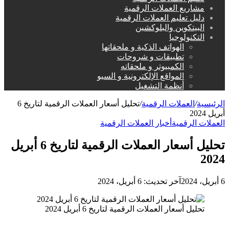
مشاريع العملات الرقمية
دليل تعليم العملات الرقمية
البيتكوين والبلوكشين
التكنولوجيا
الهواتف الذكية و ملحقاتها
تطبيقات و شروحات
الكمبيوتر و ملحقاته
المواقع الإلكترونية و السيو
أنظمة التشغيل
الرئيسية
/
العملات الرقمية
/
تحليل أسعار العملات الرقمية لتاريخ 6
أبريل 2024
العملات الرقمية
أخبار العملات الرقمية
تحليل أسعار العملات الرقمية لتاريخ 6 أبريل
2024
6 أبريل، 2024
آخر تحديث: 6 أبريل، 2024
تحليل أسعار العملات الرقمية لتاريخ 6 أبريل 2024