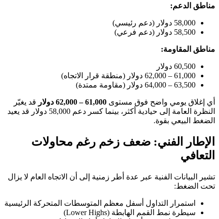
مناطق الدعم:
58,000 دولار (دعم رئيسي)
58,500 دولار (دعم فرعي)
مناطق المقاومة:
60,500 دولار
61,000 – 62,000 دولار (منطقة قرار الاتجاه)
63,500 – 64,000 دولار (مقاومة ممتدة)
أي إغلاق يومي واضح فوق مستوى
61,000 – 62,000 دولار
قد يغيّر
النظرة العامة إلى حيادية أكثر، بينما كسر دعم 58,000 دولار قد يعيد
الضغط البيعي بقوة.
الإطار الفني: ضعف زخم رغم محاولات
التعافي
تشير البيانات الفنية عبر عدة أطر زمنية إلى أن الاتجاه العام لا يزال
تحت الضغط:
استمرار التداول أسفل معظم المتوسطات المتحركة الرئيسية
سيطرة نمط القمم الهابطة (Lower Highs)