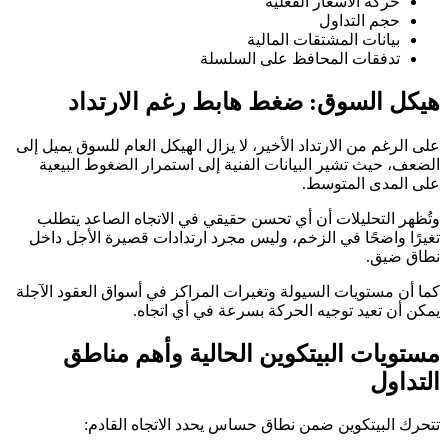
حركة الأسعار الفعلية
حجم التداول
بيانات المشتقات المالية
تدفقات المحافظ على السلسلة
هيكل السوق: ضغط هابط رغم الارتداد
على الرغم من الارتداد الأخير، لا يزال الهيكل العام للسوق يميل إلى
الضعف، حيث تشير البيانات الفنية إلى استمرار الضغوط البيعية
على المدى المتوسط.
وتُظهر التحليلات أن أي تحسن حقيقي في الاتجاه الصاعد يتطلب
تغيرًا واضحًا في الزخم، وليس مجرد ارتدادات قصيرة الأجل داخل
نطاق ضيق.
كما أن مستويات السيولة وتغيرات المراكز في أسواق العقود الآجلة
يمكن أن تعيد توجيه الحركة بسرعة في أي اتجاه.
مستويات البيتكوين الحالية وأهم مناطق
التداول
تتحرك البيتكوين ضمن نطاق حساس يحدد الاتجاه القادم: