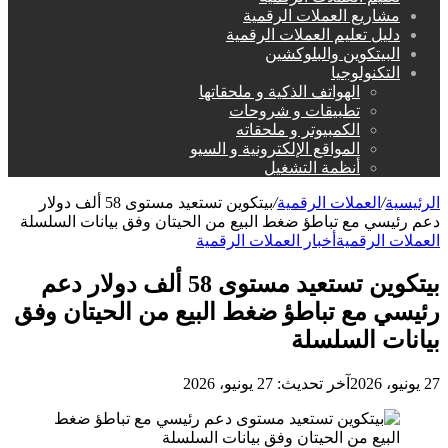
مشاريع العملات الرقمية
دليل تعليم العملات الرقمية
البيتكوين والبلوكشين
التكنولوجيا
الهواتف الذكية و ملحقاتها
تطبيقات و شروحات
الكمبيوتر و ملحقاته
المواقع الإلكترونية و السيو
أنظمة التشغيل
الرئيسية
/
العملات الرقمية
/
بيتكوين تستعيد مستوى 58 ألف دولار
دعم رئيسي مع تباطؤ ضغط البيع من الحيتان وفق بيانات السلسلة
العملات الرقمية
أخبار العملات الرقمية
بيتكوين تستعيد مستوى 58 ألف دولار دعم
رئيسي مع تباطؤ ضغط البيع من الحيتان وفق
بيانات السلسلة
27 يونيو، 2026
آخر تحديث: 27 يونيو، 2026