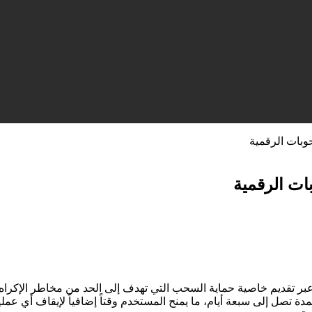
وبات الرقمية
ات الرقمية
 عبر تقديم خاصية حماية السحب التي تهدف إلى الحد من مخاطر الإكرا
 تصل إلى سبعة أيام، ما يمنح المستخدم وقتاً إضافياً لإيقاف أي عملي