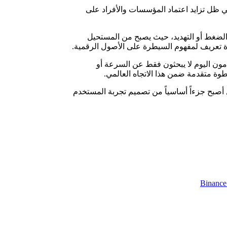
ي ظل تزايد اعتماد المؤسسات والأفراد على
ت الضغط أو التهديد، حيث يصبح من المستحيل
دة تعريف لمفهوم السيطرة على الأصول الرقمية.
مون اليوم لا يبحثون فقط عن السرعة أو
وة متقدمة ضمن هذا الاتجاه العالمي.
ل أصبح جزءاً أساسياً من تصميم تجربة المستخدم