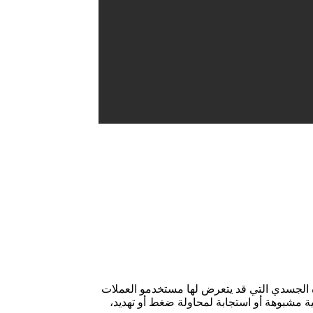
ه الجسدي التي قد يتعرض لها مستخدمو العملات
ة مشبوهة أو استجابة لمحاولة ضغط أو تهديد،