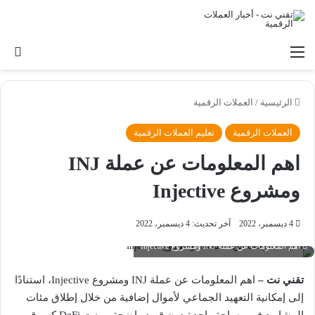
القائمة
بح
الرئيسية
/
العملات الرقمية
العملات الرقمية
تعليم العملات الرقمية
اهم المعلومات عن عملة INJ
ومشروع Injective
4 ديسمبر، 2022
آخر تحديث: 4 ديسمبر، 2022
اهم المعلومات عن عملة INJ ومشروع Injective
تقني نت –
اهم المعلومات عن عملة INJ ومشروع Injective، استنادًا
إلى إمكانية التعهيد الجماعي لأموال إضافية من خلال إطلاق مئات