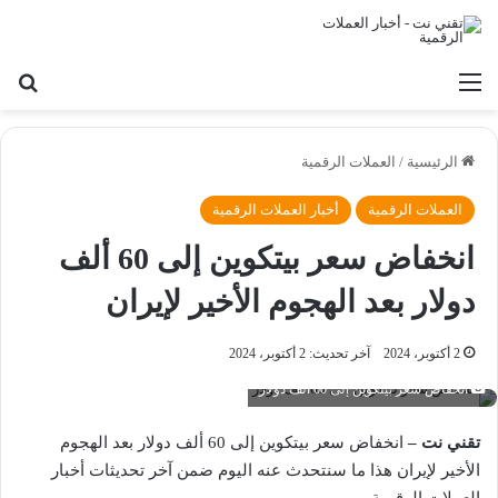
القائمة
بح
الرئيسية
/
العملات الرقمية
العملات الرقمية
أخبار العملات الرقمية
انخفاض سعر بيتكوين إلى 60 ألف
دولار بعد الهجوم الأخير لإيران
2 أكتوبر، 2024
آخر تحديث: 2 أكتوبر، 2024
انخفاض سعر بيتكوين إلى 60 ألف دولار
تقني نت –
انخفاض سعر بيتكوين إلى 60 ألف دولار بعد الهجوم
الأخير لإيران هذا ما سنتحدث عنه اليوم ضمن آخر تحديثات أخبار