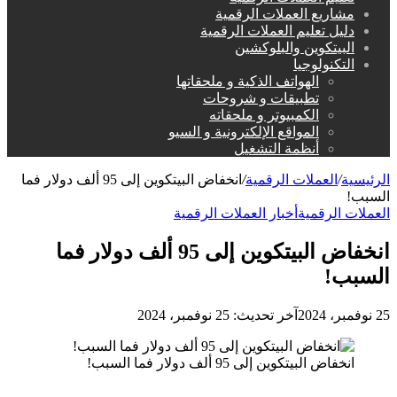
مشاريع العملات الرقمية
دليل تعليم العملات الرقمية
البيتكوين والبلوكشين
التكنولوجيا
الهواتف الذكية و ملحقاتها
تطبيقات و شروحات
الكمبيوتر و ملحقاته
المواقع الإلكترونية و السيو
أنظمة التشغيل
الرئيسية
/
العملات الرقمية
/
انخفاض البيتكوين إلى 95 ألف دولار فما
السبب!
العملات الرقمية
أخبار العملات الرقمية
انخفاض البيتكوين إلى 95 ألف دولار فما
السبب!
25 نوفمبر، 2024
آخر تحديث: 25 نوفمبر، 2024
انخفاض البيتكوين إلى 95 ألف دولار فما السبب!