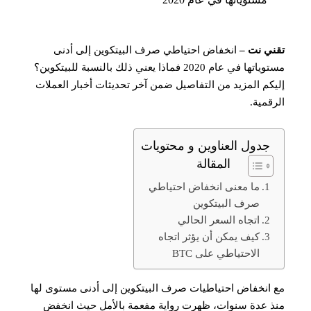
تقني نت –
انخفاض احتياطي صرف البيتكوين إلى أدنى
مستوياتها في عام 2020 فماذا يعني ذلك بالنسبة للبيتكوين؟
إليكم المزيد من التفاصيل ضمن آخر تحديثات أخبار العملات
الرقمية.
جدول العناوين و محتويات
المقالة
ما معنى انخفاض احتياطي
صرف البيتكوين
اتجاه السعر الحالي
كيف يمكن أن يؤثر اتجاه
الاحتياطي على BTC
مع انخفاض احتياطيات صرف البيتكوين إلى أدنى مستوى لها
منذ عدة سنوات، ظهرت رواية مفعمة بالأمل حيث انخفض