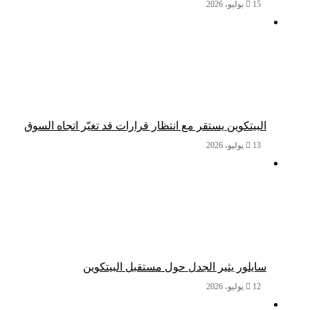
15 يوليو، 2026
البيتكوين يستقر مع انتظار قرارات قد تغيّر اتجاه السوق
13 يوليو، 2026
سايلور يثير الجدل حول مستقبل البيتكوين
12 يوليو، 2026