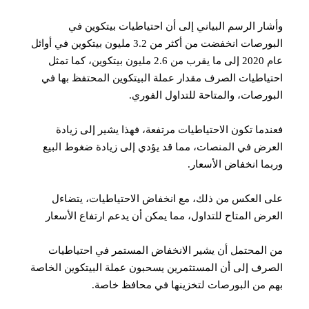
وأشار الرسم البياني إلى أن احتياطيات بيتكوين في
البورصات انخفضت من أكثر من 3.2 مليون بيتكوين في أوائل
عام 2020 إلى ما يقرب من 2.6 مليون بيتكوين، كما تمثل
احتياطيات الصرف مقدار عملة البيتكوين المحتفظ بها في
البورصات، والمتاحة للتداول الفوري.
فعندما تكون الاحتياطيات مرتفعة، فهذا يشير إلى زيادة
العرض في المنصات، مما قد يؤدي إلى زيادة ضغوط البيع
وربما انخفاض الأسعار.
على العكس من ذلك، مع انخفاض الاحتياطيات، يتضاءل
العرض المتاح للتداول، مما يمكن أن يدعم ارتفاع الأسعار
من المحتمل أن يشير الانخفاض المستمر في احتياطيات
الصرف إلى أن المستثمرين يسحبون عملة البيتكوين الخاصة
بهم من البورصات لتخزينها في محافظ خاصة.