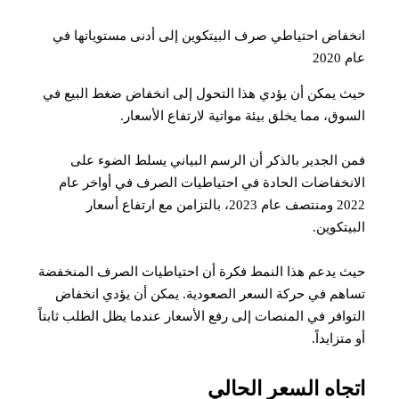
انخفاض احتياطي صرف البيتكوين إلى أدنى مستوياتها في
عام 2020
حيث يمكن أن يؤدي هذا التحول إلى انخفاض ضغط البيع في
السوق، مما يخلق بيئة مواتية لارتفاع الأسعار.
فمن الجدير بالذكر أن الرسم البياني يسلط الضوء على
الانخفاضات الحادة في احتياطيات الصرف في أواخر عام
2022 ومنتصف عام 2023، بالتزامن مع ارتفاع أسعار
البيتكوين.
حيث يدعم هذا النمط فكرة أن احتياطيات الصرف المنخفضة
تساهم في حركة السعر الصعودية. يمكن أن يؤدي انخفاض
التوافر في المنصات إلى رفع الأسعار عندما يظل الطلب ثابتاً
أو متزايداً.
اتجاه السعر الحالي