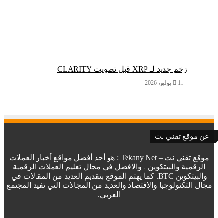
زخم جديد لـ XRP قبل تصويت CLARITY
11 يوليو، 2026
عن موقع تقني نت
موقع تقني نت – Tekany Net : هو أحد أفضل مواقع أخبار العملات
الرقمية والبيتكوين ، والافضل في مجال تعليم العملات الرقمية
والبيتكوين BTC. كما يهتم الموقع بتقديم العديد من المقالات في
مجال التكنولوجيا والاقتصاد والعديد من المجالات التي تفيد المجتمع
العربي.