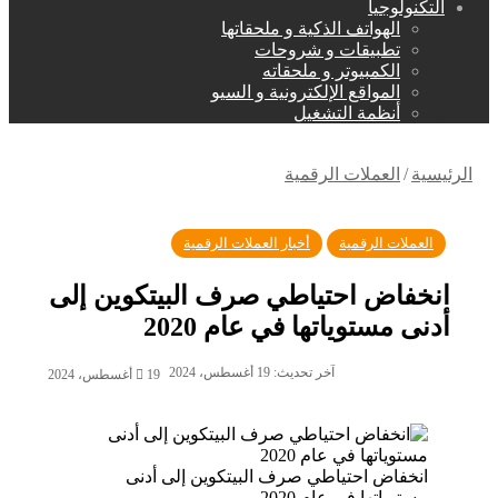
التكنولوجيا
الهواتف الذكية و ملحقاتها
تطبيقات و شروحات
الكمبيوتر و ملحقاته
المواقع الإلكترونية و السيو
أنظمة التشغيل
الرئيسية
/
العملات الرقمية
العملات الرقمية
أخبار العملات الرقمية
انخفاض احتياطي صرف البيتكوين إلى
أدنى مستوياتها في عام 2020
آخر تحديث: 19 أغسطس، 2024
19 أغسطس، 2024
انخفاض احتياطي صرف البيتكوين إلى أدنى
مستوياتها في عام 2020