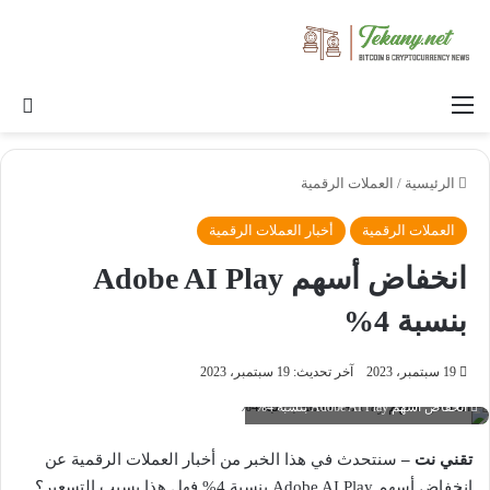
القائمة
بح
الرئيسية
/
العملات الرقمية
العملات الرقمية
أخبار العملات الرقمية
انخفاض أسهم Adobe AI Play
بنسبة 4%
19 سبتمبر، 2023
آخر تحديث: 19 سبتمبر، 2023
انخفاض أسهم Adobe AI Play بنسبة 4%
تقني نت –
سنتحدث في هذا الخبر من أخبار العملات الرقمية عن
انخفاض أسهم Adobe AI Play بنسبة 4% فهل هذا بسبب التسعير؟