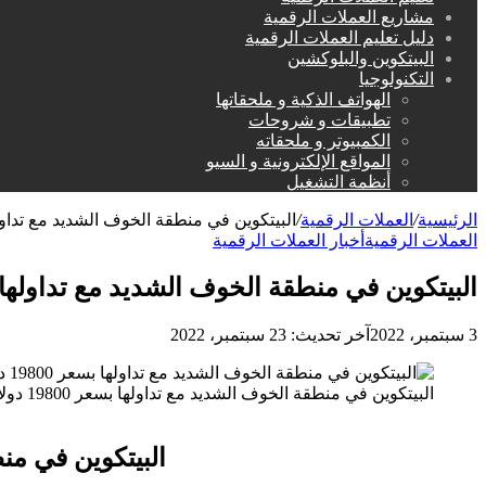
مشاريع العملات الرقمية
دليل تعليم العملات الرقمية
البيتكوين والبلوكشين
التكنولوجيا
الهواتف الذكية و ملحقاتها
تطبيقات و شروحات
الكمبيوتر و ملحقاته
المواقع الإلكترونية و السيو
أنظمة التشغيل
الرئيسية
/
العملات الرقمية
/
البيتكوين في منطقة الخوف الشديد مع تداولها بسعر 0
العملات الرقمية
أخبار العملات الرقمية
البيتكوين في منطقة الخوف الشديد مع تداولها بسعر 9800
3 سبتمبر، 2022
آخر تحديث: 23 سبتمبر، 2022
البيتكوين في منطقة الخوف الشديد مع تداولها بسعر 19800 دولار
البيتكوين في منطقة