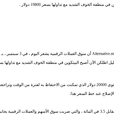
طقة الخوف الشديد مع تداولها بسعر 19800 دولار .