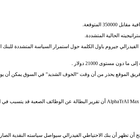
راتيجيته الحالية المتشددة.
ن فريق الموقع يحذر من أن وقت “الخوف الشديد” في السوق يمكن أن ي
ح أن تظهر أن بنك الاحتياطي الفيدرالي سيواصل سياسته النقدية الصارم