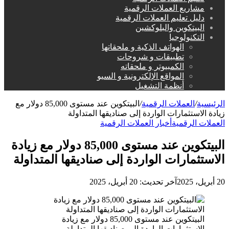
مشاريع العملات الرقمية
دليل تعليم العملات الرقمية
البيتكوين والبلوكشين
التكنولوجيا
الهواتف الذكية و ملحقاتها
تطبيقات و شروحات
الكمبيوتر و ملحقاته
المواقع الإلكترونية و السيو
أنظمة التشغيل
الرئيسية
/
العملات الرقمية
/
البيتكوين عند مستوى 85,000 دولار مع
زيادة الاستثمارات الواردة إلى صناديقها المتداولة
العملات الرقمية
أخبار العملات الرقمية
البيتكوين عند مستوى 85,000 دولار مع زيادة
الاستثمارات الواردة إلى صناديقها المتداولة
20 أبريل، 2025
آخر تحديث: 20 أبريل، 2025
البيتكوين عند مستوى 85,000 دولار مع زيادة
الاستثمارات الواردة إلى صناديقها المتداولة