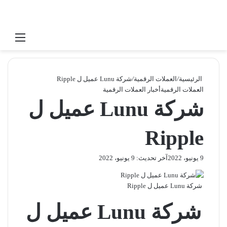
بحث عن
القائ
الرئيسية
/
العملات الرقمية
/
شركة Lunu عميل ل Ripple
العملات الرقمية
أخبار العملات الرقمية
شركة Lunu عميل ل
Ripple
9 يونيو، 2022
آخر تحديث: 9 يونيو، 2022
شركة Lunu عميل ل Ripple
شركة Lunu عميل ل