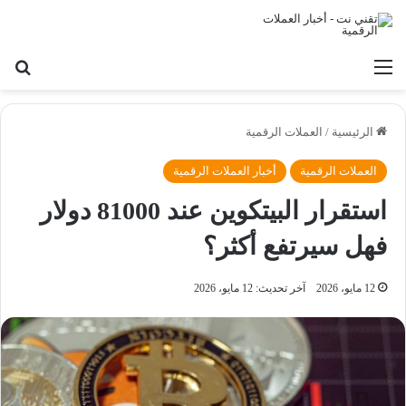
القائمة
بح
الرئيسية
/
العملات الرقمية
العملات الرقمية
أخبار العملات الرقمية
استقرار البيتكوين عند 81000 دولار
فهل سيرتفع أكثر؟
12 مايو، 2026
آخر تحديث: 12 مايو، 2026