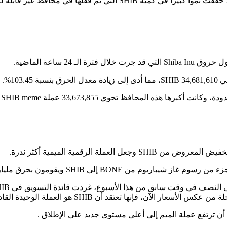
أن ترتفع عملة الميم إلى أعلى مستوى جديد على الإطلاق .