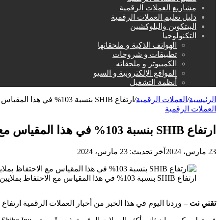
مشاريع العملات الرقمية
دليل تعليم العملات الرقمية
البيتكوين والبلوكشين
التكنولوجيا
الهواتف الذكية و ملحقاتها
تطبيقات و شروحات
الكمبيوتر و ملحقاته
المواقع الإلكترونية و السيو
أنظمة التشغيل
الرئيسية
/
العملات الرقمية
/
ارتفاع SHIB بنسبة 103% في هذا المقياس مع الاحتفاظ بملايين العملات للأبد
العملات الرقمية
ارتفاع SHIB بنسبة 103% في هذا المقياس مع الاحتفاظ بملايين العملات للأبد
23 مارس، 2024
آخر تحديث: 23 مارس، 2024
ارتفاع SHIB بنسبة 103% في هذا المقياس مع الاحتفاظ بملايين العملات للأبد
تقني نت –
وردنا اليوم في هذا الخبر من أخبار العملات الرقمية ارتفاع SHIB بنسبة 103% في هذا المقياس مع الاحتفاظ بملايين العملات للأبد.