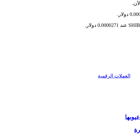
آن.
العملات الرقمية