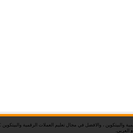
 العربي.