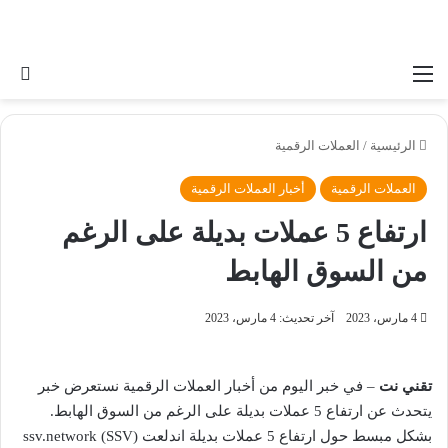
القائمة
بح
الرئيسية
/
العملات الرقمية
العملات الرقمية
أخبار العملات الرقمية
ارتفاع 5 عملات بديلة على الرغم
من السوق الهابط
4 مارس، 2023
آخر تحديث: 4 مارس، 2023
تقني نت
– في خبر اليوم من أخبار العملات الرقمية نستعرض خبر
يتحدث عن ارتفاع 5 عملات بديلة على الرغم من السوق الهابط.
بشكل مبسط حول ارتفاع 5 عملات بديلة اندلعت ssv.network (SSV)