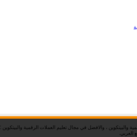
 العربي.