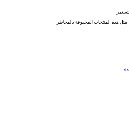
تستمر.
 مثل هذه المنتجات المحفوفة بالمخاطر .
ية