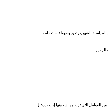
ها هي من بين العوامل التي تزيد من شعبيتها إذ يعد إدخال