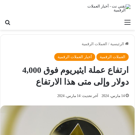
القائمة
بح
الرئيسية
/
العملات الرقمية
العملات الرقمية
أخبار العملات الرقمية
ارتفاع عملة ايثيريوم فوق 4,000
دولار وإلى متى هذا الارتفاع
14 مارس، 2024
آخر تحديث: 14 مارس، 2024