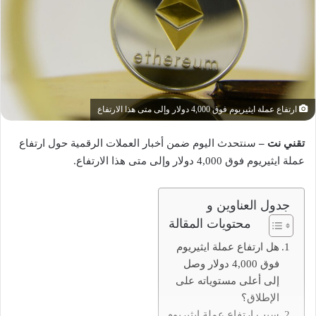
ارتفاع عملة ايثيريوم فوق 4,000 دولار وإلى متى هذا الارتفاع
تقني نت –
سنتحدث اليوم ضمن أخبار العملات الرقمية حول ارتفاع
عملة ايثيريوم فوق 4,000 دولار وإلى متى هذا الارتفاع.
جدول العناوين و
محتويات المقالة
هل ارتفاع عملة ايثيريوم
فوق 4,000 دولار وصل
إلى أعلى مستوياته على
الإطلاق؟
سبب ارتفاع عملة ايثيريوم