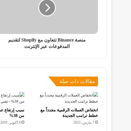
مع
Shopify
لتقديم
المدفوعات
عبر
الإنترنت
منصة Binance تتعاون مع Shopify لتقديم
المدفوعات عبر الإنترنت
مقالات ذات صلة
انخفاض العملات الرقمية مجدداً مع
خطط ترامب الجديدة
من 38%
7 مارس، 2025
9 أكتوبر، 2019