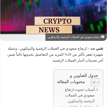
ارتفاع صعودي في العملات الرقمية والبيتكوين
تقني نت –
ارتفاع صعودي في العملات الرقمية والبيتكوين.. وعملة
شهيرة تقفز بأكثر من 20% المزيد من التفاصيل تجدونها تالياً ضمن
آخر تحديثات أخبار العملات الرقمية.
جدول العناوين و
محتويات المقالة
أسباب حدوث ارتفاع
صعودي في العملات
الرقمية والبيتكوين
محفزات ارتفاع إيثريوم