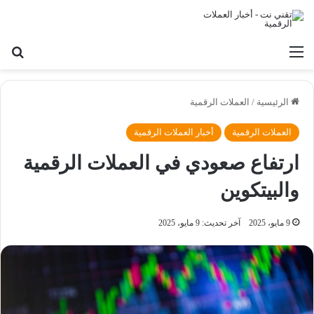
القائمة
بح
الرئيسية
/
العملات الرقمية
العملات الرقمية
أخبار العملات الرقمية
ارتفاع صعودي في العملات الرقمية
والبيتكوين
9 مايو، 2025
آخر تحديث: 9 مايو، 2025