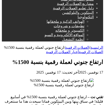
مشاريع العملات الرقمية
دليل تعليم العملات الرقمية
البيتكوين والبلوكشين
التكنولوجيا
الهواتف الذكية و ملحقاتها
تطبيقات و شروحات
الكمبيوتر و ملحقاته
المواقع الإلكترونية و السيو
أنظمة التشغيل
الرئيسية
/
العملات الرقمية
/
ارتفاع جنوني لعملة رقمية بنسبة 1500%
العملات الرقمية
أخبار العملات الرقمية
ارتفاع جنوني لعملة رقمية بنسبة 1500%
17 نوفمبر، 2025
آخر تحديث: 17 نوفمبر، 2025
ارتفاع جنوني لعملة رقمية بنسبة 1500%
تقني نت –
ارتفاع جنوني لعملة رقمية بنسبة 1500% في أسابيع
قليلة! في سباق بينها وبين البيتكوين فماذا سيحدث هذا ما سنتعرف