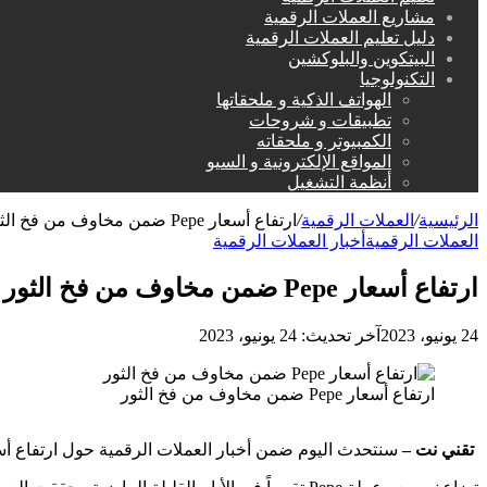
مشاريع العملات الرقمية
دليل تعليم العملات الرقمية
البيتكوين والبلوكشين
التكنولوجيا
الهواتف الذكية و ملحقاتها
تطبيقات و شروحات
الكمبيوتر و ملحقاته
المواقع الإلكترونية و السيو
أنظمة التشغيل
الرئيسية
/
العملات الرقمية
/
ارتفاع أسعار Pepe ضمن مخاوف من فخ الثور
العملات الرقمية
أخبار العملات الرقمية
ارتفاع أسعار Pepe ضمن مخاوف من فخ الثور
24 يونيو، 2023
آخر تحديث: 24 يونيو، 2023
ارتفاع أسعار Pepe ضمن مخاوف من فخ الثور
تقني نت –
سنتحدث اليوم ضمن أخبار العملات الرقمية حول ارتفاع أسعار Pepe ضمن مخاوف من فخ 