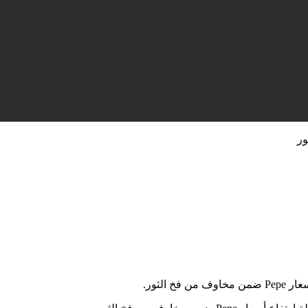
الثور.