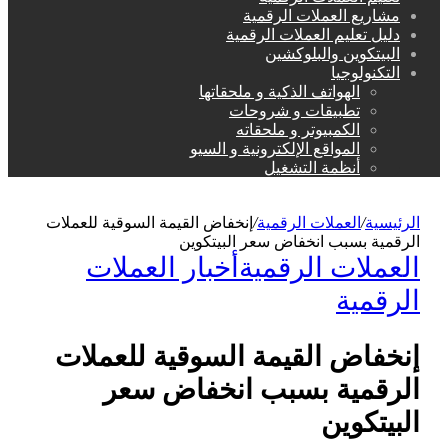
مشاريع العملات الرقمية
دليل تعليم العملات الرقمية
البيتكوين والبلوكشين
التكنولوجيا
الهواتف الذكية و ملحقاتها
تطبيقات و شروحات
الكمبيوتر و ملحقاته
المواقع الإلكترونية و السيو
أنظمة التشغيل
الرئيسية
/
العملات الرقمية
/
إنخفاض القيمة السوقية للعملات
الرقمية بسبب انخفاض سعر البيتكوين
العملات الرقمية
أخبار العملات
الرقمية
إنخفاض القيمة السوقية للعملات
الرقمية بسبب انخفاض سعر
البيتكوين