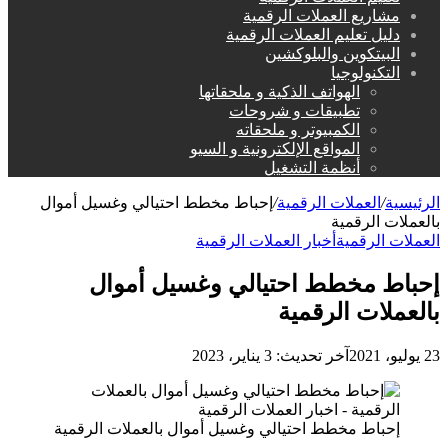
مشاريع العملات الرقمية
دليل تعليم العملات الرقمية
البيتكوين والبلوكشين
التكنولوجيا
الهواتف الذكية و ملحقاتها
تطبيقات و شروحات
الكمبيوتر و ملحقاته
المواقع الإلكترونية و السيو
أنظمة التشغيل
الرئيسية
/
العملات الرقمية
/
إحباط مخطط احتيالي وغسيل أموال
بالعملات الرقمية
العملات الرقمية
أخبار العملات الرقمية
إحباط مخطط احتيالي وغسيل أموال
بالعملات الرقمية
23 يوليو، 2021
آخر تحديث: 3 يناير، 2023
إحباط مخطط احتيالي وغسيل أموال بالعملات الرقمية