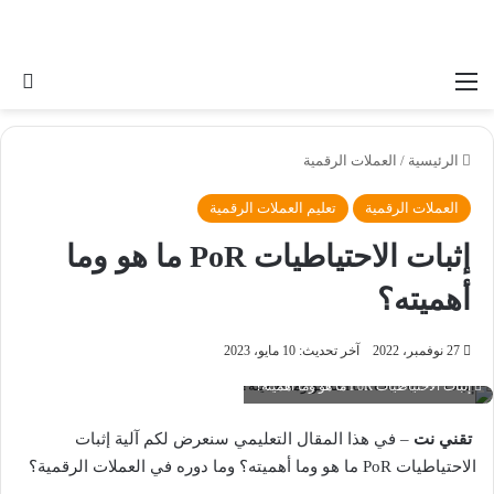
القائمة
بح
الرئيسية
/
العملات الرقمية
العملات الرقمية
تعليم العملات الرقمية
إثبات الاحتياطيات PoR ما هو وما
أهميته؟
27 نوفمبر، 2022
آخر تحديث: 10 مايو، 2023
إثبات الاحتياطيات PoR ما هو وما أهميته؟
تقني نت
– في هذا المقال التعليمي سنعرض لكم آلية إثبات
الاحتياطيات PoR ما هو وما أهميته؟ وما دوره في العملات الرقمية؟