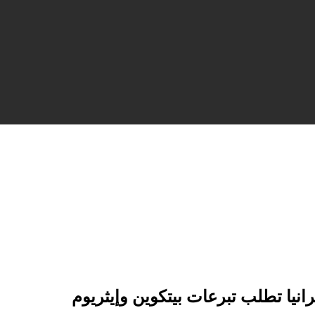
رانيا تطلب تبرعات بيتكوين وإيثريوم