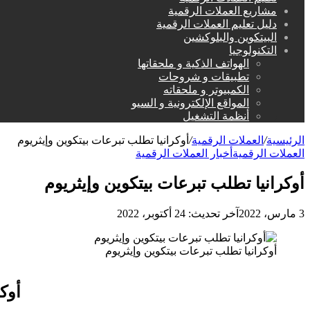
مشاريع العملات الرقمية
دليل تعليم العملات الرقمية
البيتكوين والبلوكشين
التكنولوجيا
الهواتف الذكية و ملحقاتها
تطبيقات و شروحات
الكمبيوتر و ملحقاته
المواقع الإلكترونية و السيو
أنظمة التشغيل
الرئيسية
/
العملات الرقمية
/
أوكرانيا تطلب تبرعات بيتكوين وإيثريوم
العملات الرقمية
أخبار العملات الرقمية
أوكرانيا تطلب تبرعات بيتكوين وإيثريوم
3 مارس، 2022
آخر تحديث: 24 أكتوبر، 2022
أوكرانيا تطلب تبرعات بيتكوين وإيثريوم
أوك