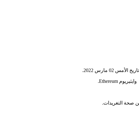
ن صحة التغريدات.