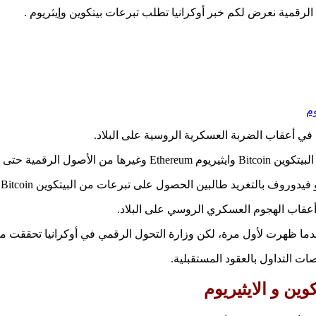
الرقمية نعرض لكم خبر أوكرانيا تطلب تبرعات بيتكوين وإيثريوم .
وم
 في أعقاب الضربة العسكرية الروسية على البلاد.
في أعقاب الهجوم العسكري الروسي على البلاد.
دما ظهرت لأول مرة، لكن وزارة التحول الرقمي في أوكرانيا تحققت م
وين و الايثيريوم