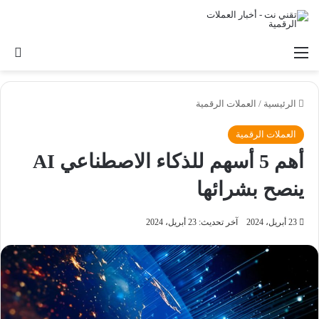
القائمة
بح
الرئيسية
/
العملات الرقمية
العملات الرقمية
أهم 5 أسهم للذكاء الاصطناعي AI
ينصح بشرائها
23 أبريل، 2024
آخر تحديث: 23 أبريل، 2024