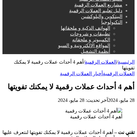
مشاريع العملات الرقمية
دليل تعليم العملات الرقمية
البيتكوين والبلوكشين
التكنولوجيا
الهواتف الذكية و ملحقاتها
تطبيقات و شروحات
الكمبيوتر و ملحقاته
المواقع الإلكترونية و السيو
أنظمة التشغيل
الرئيسية
/
العملات الرقمية
/
أهم 4 أحداث عملات رقمية لا يمكنك
تفويتها
العملات الرقمية
أخبار العملات الرقمية
أهم 4 أحداث عملات رقمية لا يمكنك تفويتها
28 مايو، 2024
آخر تحديث: 28 مايو، 2024
أهم 4 أحداث عملات رقمية
تقني نت –
أهم 4 أحداث عملات رقمية لا يمكنك تفويتها لنتعرف عليها