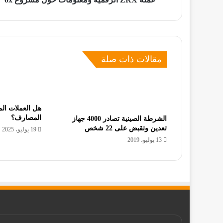
مقالات ذات صلة
هل العملات ال
المصارف؟
الشرطة الصينية تصادر 4000 جهاز
تعدين وتقبض على 22 شخص
19 يوليو، 2025
13 يوليو، 2019