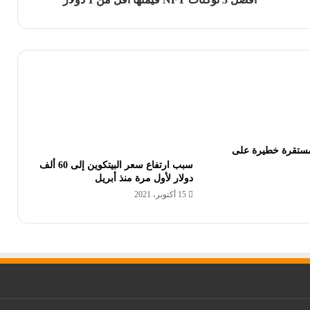
مستقرة خطيرة على
سبب ارتفاع سعر البيتكوين إلى 60 ألف
دولار لأول مرة منذ أبريل
15 أكتوبر، 2021