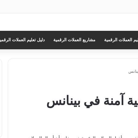
ث
يم العملات الرقمية
مشاريع العملات الرقمية
دليل تعليم العملات الرقمي
ينانس
ة آمنة في بينانس