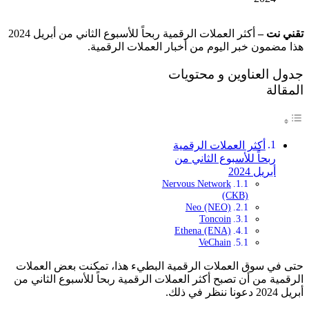
تقني نت –
أكثر العملات الرقمية ربحاً للأسبوع الثاني من أبريل 2024
هذا مضمون خبر اليوم من أخبار العملات الرقمية.
جدول العناوين و محتويات
المقالة
أكثر العملات الرقمية
ربحاً للأسبوع الثاني من
أبريل 2024
Nervous Network
(CKB)
Neo (NEO)
Toncoin
Ethena (ENA)
VeChain
حتى في سوق العملات الرقمية البطيء هذا، تمكنت بعض العملات
الرقمية من أن تصبح أكثر العملات الرقمية ربحاً للأسبوع الثاني من
أبريل 2024 دعونا ننظر في ذلك.