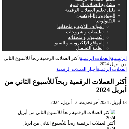
مشاريع العملات الرقمية
دليل تعليم العملات الرقمية
البيتكوين والبلوكشين
التكنولوجيا
الهواتف الذكية و ملحقاتها
تطبيقات و شروحات
الكمبيوتر و ملحقاته
المواقع الإلكترونية و السيو
أنظمة التشغيل
الرئيسية
/
العملات الرقمية
/
أكثر العملات الرقمية ربحاً للأسبوع الثاني
من أبريل 2024
العملات الرقمية
أخبار العملات الرقمية
أكثر العملات الرقمية ربحاً للأسبوع الثاني من
أبريل 2024
13 أبريل، 2024
آخر تحديث: 13 أبريل، 2024
أكثر العملات الرقمية ربحاً للأسبوع الثاني من أبريل
2024