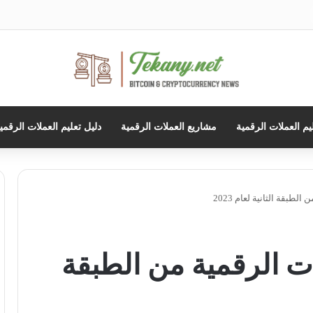
حث
ن
يم العملات الرقمية
مشاريع العملات الرقمية
دليل تعليم العملات الرقمي
طبقة الثانية لعام 2023
ت الرقمية من الطبقة