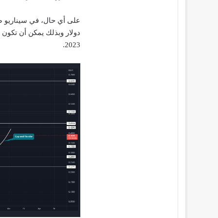
دولار وبذلك يمكن أن تكون 
2023.