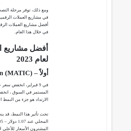
ومع ذلك، توفر مرحلة التص
في مشاريع العملات الرقمي
في خلال هذا العام.
أفضل مشاريع الع
لعام 2023
أولاً – Polygon (MATIC)
في 9 فبراير، انخفض سعر عملة
الارتداد هو جزء من النمط
المشترون الأسعار للأعلى لإعادة 