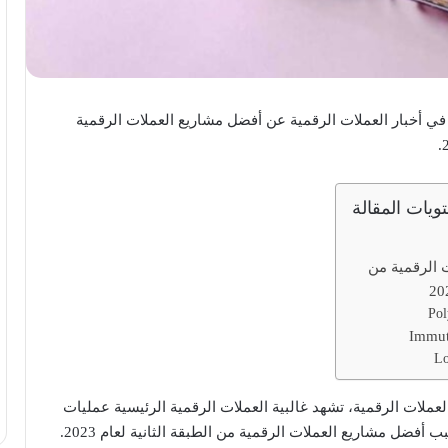
ي أخبار العملات الرقمية عن أفضل مشاريع العملات الرقمية
ويات المقالة
 الرقمية من
عملات الرقمية، تشهد غالبية العملات الرقمية الرئيسية عمليات
 أفضل مشاريع العملات الرقمية من الطبقة الثانية لعام 2023.