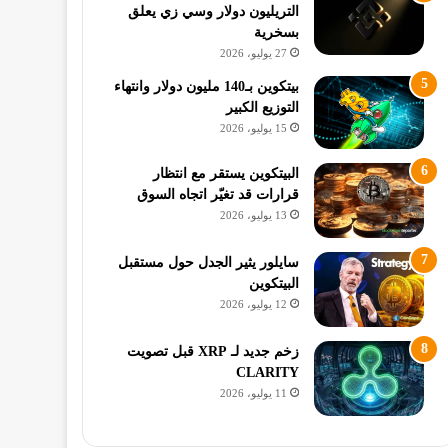
التريليون دولار وسي زي يعلق
بسخرية
27 يوليو، 2026
بيتكوين بـ140 مليون دولار وانتهاء
التوزيع الكبير
15 يوليو، 2026
البيتكوين يستقر مع انتظار
قرارات قد تغيّر اتجاه السوق
13 يوليو، 2026
سايلور يثير الجدل حول مستقبل
البيتكوين
12 يوليو، 2026
زخم جديد لـ XRP قبل تصويت
CLARITY
11 يوليو، 2026