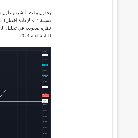
نظرة صعودية في تحليل الرس
الثانية لعام 2023.