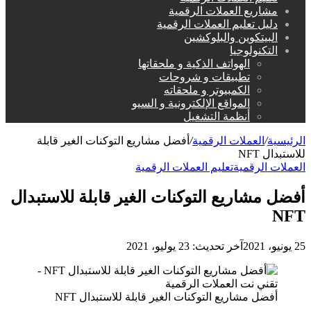
مشاريع العملات الرقمية
دليل تعليم العملات الرقمية
البيتكوين والبلوكشين
التكنولوجيا
الهواتف الذكية و ملحقاتها
تطبيقات و شروحات
الكمبيوتر و ملحقاته
المواقع الإلكترونية و السيو
أنظمة التشغيل
الرئيسية
/
العملات الرقمية
/
أفضل مشاريع التوكنات الغير قابلة
للاستبدال NFT
العملات الرقمية
تعليم العملات الرقمية
أفضل مشاريع التوكنات الغير قابلة للاستبدال
NFT
25 يونيو، 2021
آخر تحديث: 23 يوليو، 2021
أفضل مشاريع التوكنات الغير قابلة للاستبدال NFT