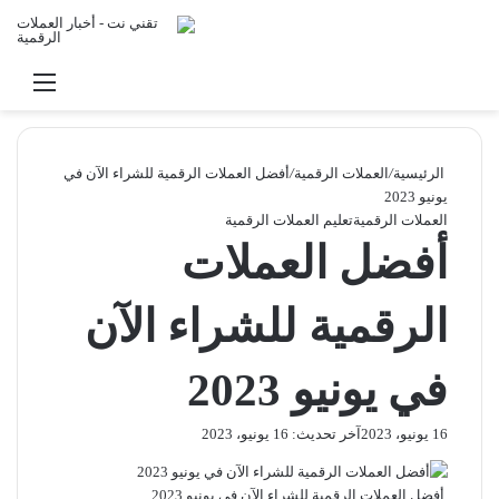
بحث عن
القائ
الرئيسية
/
العملات الرقمية
/
أفضل العملات الرقمية للشراء الآن في
يونيو 2023
العملات الرقمية
تعليم العملات الرقمية
أفضل العملات
الرقمية للشراء الآن
في يونيو 2023
16 يونيو، 2023
آخر تحديث: 16 يونيو، 2023
أفضل العملات الرقمية للشراء الآن في يونيو 2023