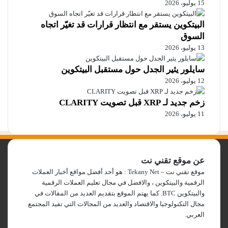
15 يوليو، 2026
البيتكوين يستقر مع انتظار قرارات قد تغيّر اتجاه
السوق
13 يوليو، 2026
سايلور يثير الجدل حول مستقبل البيتكوين
12 يوليو، 2026
زخم جديد لـ XRP قبل تصويت CLARITY
11 يوليو، 2026
عن موقع تقني نت
موقع تقني نت – Tekany Net : هو أحد أفضل مواقع أخبار العملات
الرقمية والبيتكوين ، والافضل في مجال تعليم العملات الرقمية
والبيتكوين BTC. كما يهتم الموقع بتقديم العديد من المقالات في
مجال التكنولوجيا والاقتصاد والعديد من المجالات التي تفيد المجتمع
العربي.